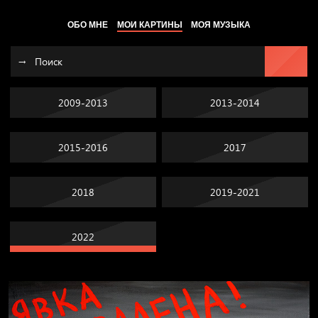
ОБО МНЕ
МОИ КАРТИНЫ
МОЯ МУЗЫКА
2009-2013
2013-2014
2015-2016
2017
2018
2019-2021
2022