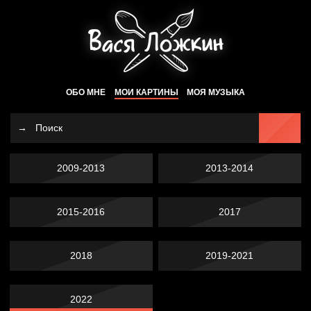
ОБО МНЕ
МОИ КАРТИНЫ
МОЯ МУЗЫКА
2009-2013
2013-2014
2015-2016
2017
2018
2019-2021
2022