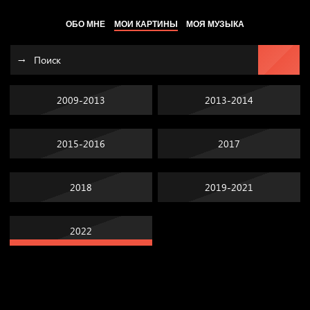
ОБО МНЕ
МОИ КАРТИНЫ
МОЯ МУЗЫКА
2009-2013
2013-2014
2015-2016
2017
2018
2019-2021
2022