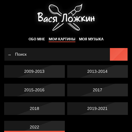
ОБО МНЕ
МОИ КАРТИНЫ
МОЯ МУЗЫКА
2009-2013
2013-2014
2015-2016
2017
2018
2019-2021
2022