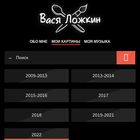
ОБО МНЕ
МОИ КАРТИНЫ
МОЯ МУЗЫКА
2009-2013
2013-2014
2015-2016
2017
2018
2019-2021
2022