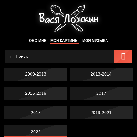
ОБО МНЕ
МОИ КАРТИНЫ
МОЯ МУЗЫКА
2009-2013
2013-2014
2015-2016
2017
2018
2019-2021
2022