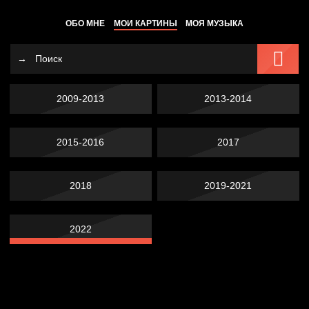
ОБО МНЕ
МОИ КАРТИНЫ
МОЯ МУЗЫКА
2009-2013
2013-2014
2015-2016
2017
2018
2019-2021
2022