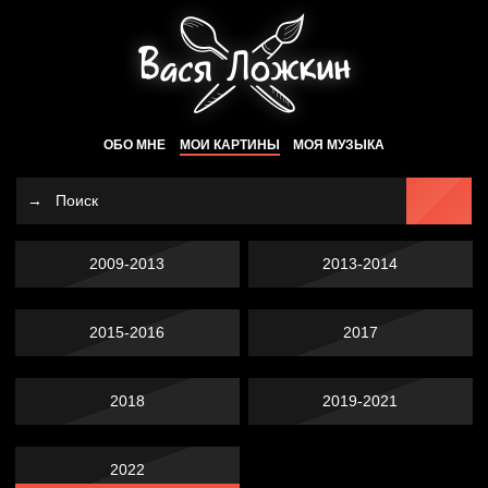
ОБО МНЕ
МОИ КАРТИНЫ
МОЯ МУЗЫКА
2009-2013
2013-2014
2015-2016
2017
2018
2019-2021
2022