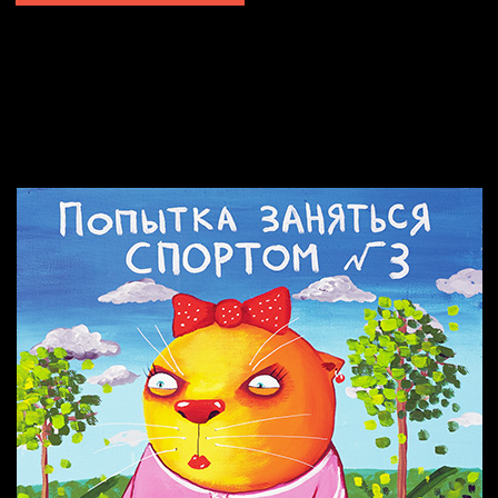
Попытка заняться спортом №2
Попытка заняться спортом №10
Попытка заняться спортом №7