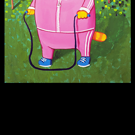
Попытка заняться спортом №9
Попытка заняться спортом №6