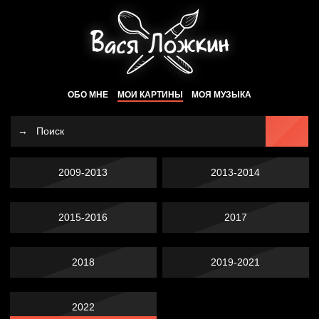
ОБО МНЕ
МОИ КАРТИНЫ
МОЯ МУЗЫКА
2009-2013
2013-2014
2015-2016
2017
2018
2019-2021
2022