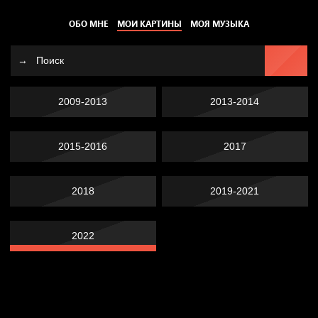
ОБО МНЕ
МОИ КАРТИНЫ
МОЯ МУЗЫКА
2009-2013
2013-2014
2015-2016
2017
2018
2019-2021
2022