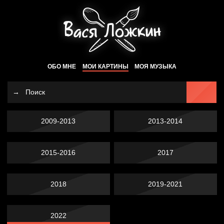
ОБО МНЕ
МОИ КАРТИНЫ
МОЯ МУЗЫКА
2009-2013
2013-2014
2015-2016
2017
2018
2019-2021
2022