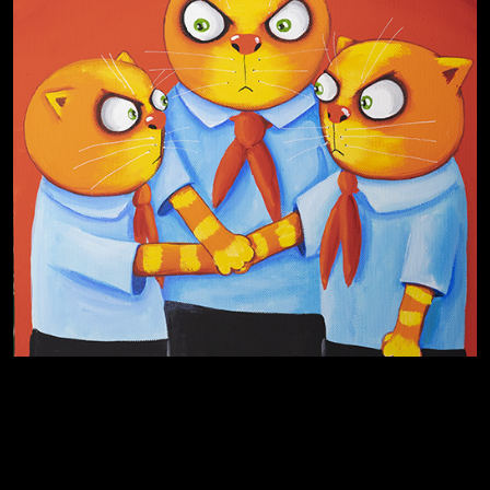
Попытка заняться спортом №4