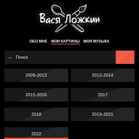
ОБО МНЕ
МОИ КАРТИНЫ
МОЯ МУЗЫКА
2009-2013
2013-2014
2015-2016
2017
2018
2019-2021
2022