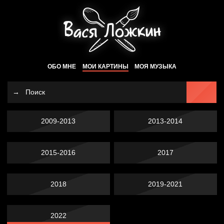
ОБО МНЕ
МОИ КАРТИНЫ
МОЯ МУЗЫКА
2009-2013
2013-2014
2015-2016
2017
2018
2019-2021
2022