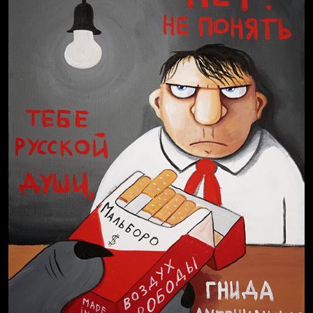
Голова