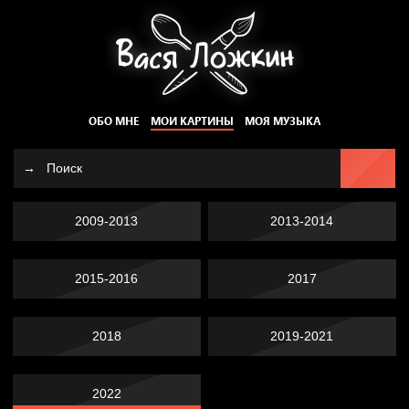
ОБО МНЕ
МОИ КАРТИНЫ
МОЯ МУЗЫКА
2009-2013
2013-2014
2015-2016
2017
2018
2019-2021
2022