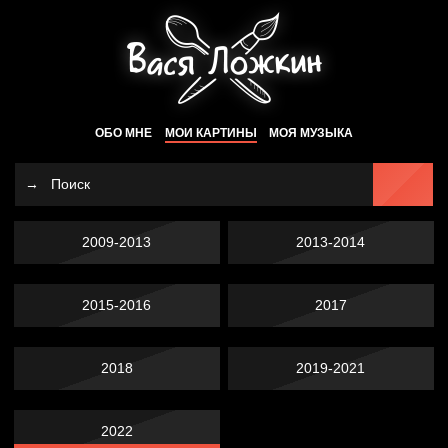
ОБО МНЕ
МОИ КАРТИНЫ
МОЯ МУЗЫКА
2009-2013
2013-2014
2015-2016
2017
2018
2019-2021
2022