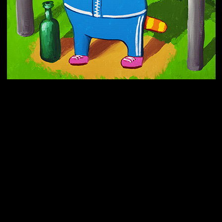
Попытка заняться спортом №10
Попытка заняться спортом №7
Попытка заняться спортом №3
Попытка заняться спортом №9
Попытка заняться спортом №6