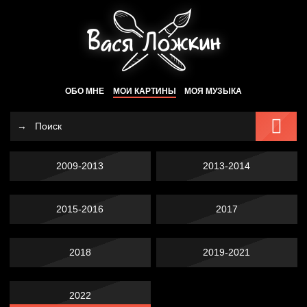
ОБО МНЕ
МОИ КАРТИНЫ
МОЯ МУЗЫКА
2009-2013
2013-2014
2015-2016
2017
2018
2019-2021
2022