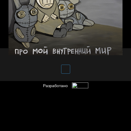
Разработано
Внутренний мир