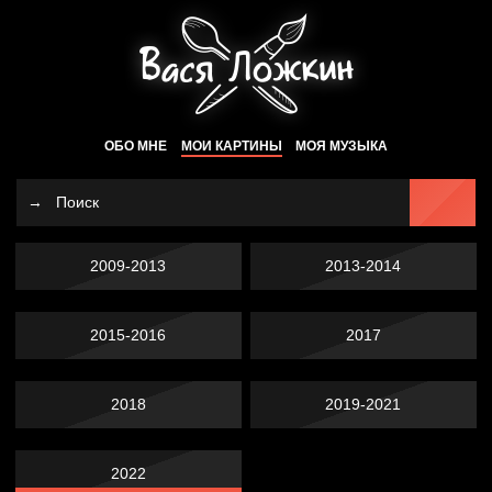
ОБО МНЕ
МОИ КАРТИНЫ
МОЯ МУЗЫКА
2009-2013
2013-2014
2015-2016
2017
2018
2019-2021
2022