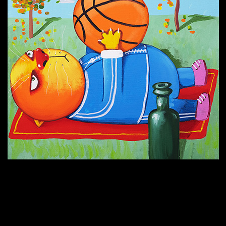
Попытка заняться спортом №6