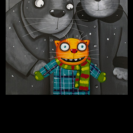
В каком смысле?