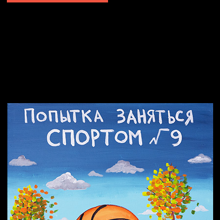
Попытка заняться спортом №2
Попытка заняться спортом №10
Попытка заняться спортом №7
Попытка заняться спортом №3