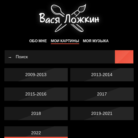
ОБО МНЕ
МОИ КАРТИНЫ
МОЯ МУЗЫКА
2009-2013
2013-2014
2015-2016
2017
2018
2019-2021
2022