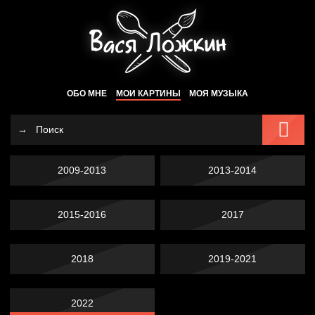
ОБО МНЕ
МОИ КАРТИНЫ
МОЯ МУЗЫКА
2009-2013
2013-2014
2015-2016
2017
2018
2019-2021
2022