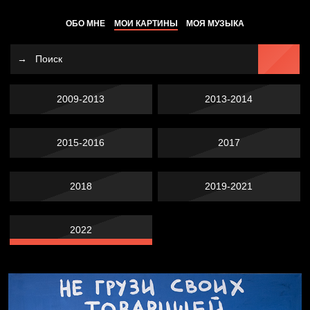
ОБО МНЕ
МОИ КАРТИНЫ
МОЯ МУЗЫКА
2009-2013
2013-2014
2015-2016
2017
2018
2019-2021
2022