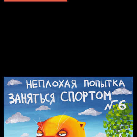
Попытка заняться спортом №2
Попытка заняться спортом №10
Попытка заняться спортом №7
Попытка заняться спортом №3
Попытка заняться спортом №9