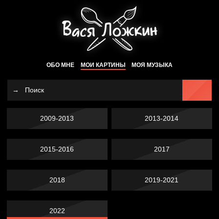
ОБО МНЕ
МОИ КАРТИНЫ
МОЯ МУЗЫКА
2009-2013
2013-2014
2015-2016
2017
2018
2019-2021
2022