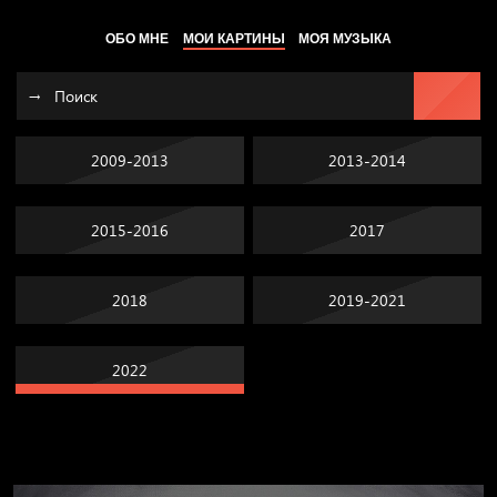
ОБО МНЕ
МОИ КАРТИНЫ
МОЯ МУЗЫКА
2009-2013
2013-2014
2015-2016
2017
2018
2019-2021
2022