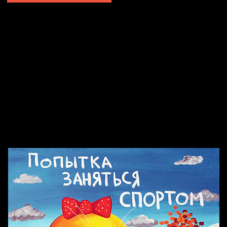
Попытка заняться спортом №2
Попытка заняться спортом №10
Попытка заняться спортом №7
Попытка заняться спортом №3
Попытка заняться спортом №9
Попытка заняться спортом №6