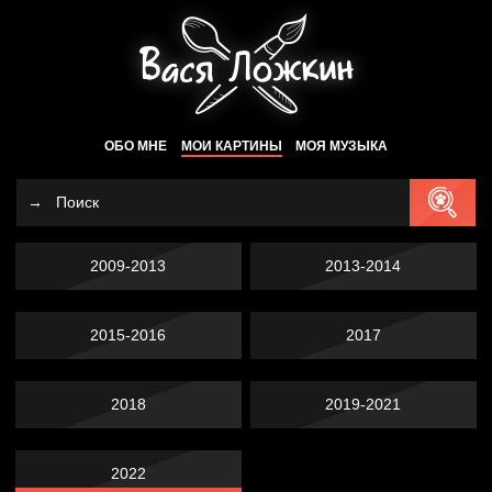
ОБО МНЕ
МОИ КАРТИНЫ
МОЯ МУЗЫКА
2009-2013
2013-2014
2015-2016
2017
2018
2019-2021
2022