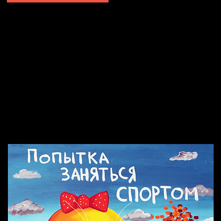
Попытка заняться спортом №2
Попытка заняться спортом №10
Попытка заняться спортом №7
Попытка заняться спортом №3
Попытка заняться спортом №9
Попытка заняться спортом №6