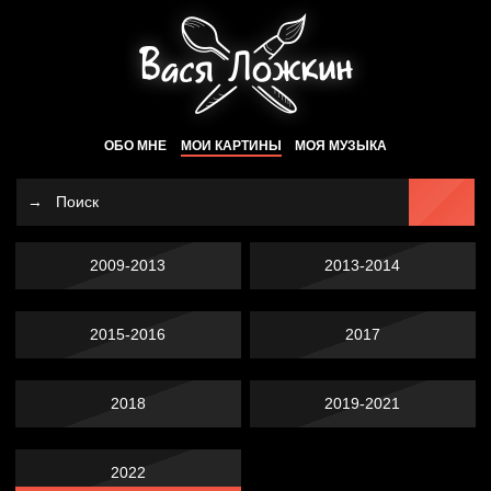
ОБО МНЕ
МОИ КАРТИНЫ
МОЯ МУЗЫКА
2009-2013
2013-2014
2015-2016
2017
2018
2019-2021
2022