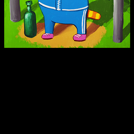
Попытка заняться спортом №10
Попытка заняться спортом №7
Попытка заняться спортом №3
Попытка заняться спортом №9
Попытка заняться спортом №6