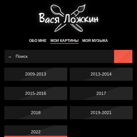
ОБО МНЕ
МОИ КАРТИНЫ
МОЯ МУЗЫКА
2009-2013
2013-2014
2015-2016
2017
2018
2019-2021
2022