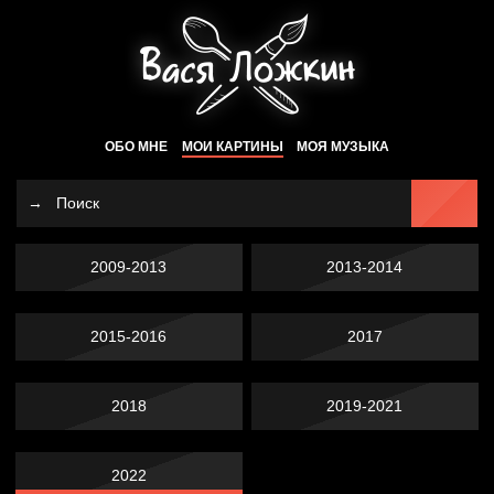
ОБО МНЕ
МОИ КАРТИНЫ
МОЯ МУЗЫКА
2009-2013
2013-2014
2015-2016
2017
2018
2019-2021
2022