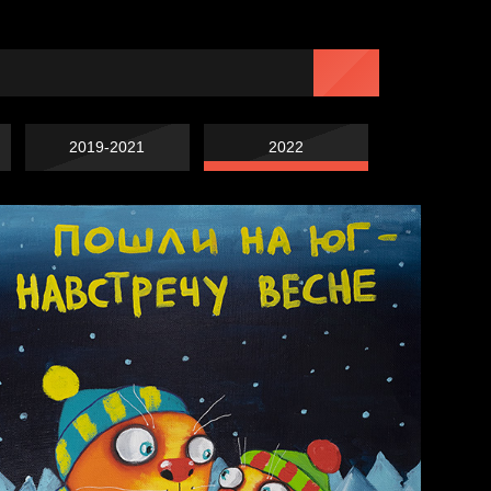
2019-2021
2022