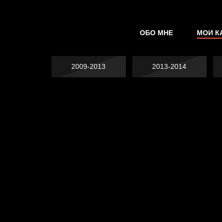
ОБО МНЕ
МОИ К
2009-2013
2013-2014
Не грузи