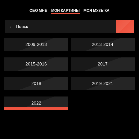
ОБО МНЕ
МОИ КАРТИНЫ
МОЯ МУЗЫКА
2009-2013
2013-2014
2015-2016
2017
2018
2019-2021
2022