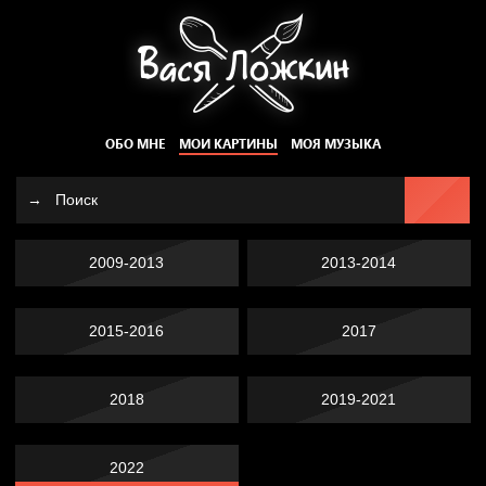
ОБО МНЕ
МОИ КАРТИНЫ
МОЯ МУЗЫКА
2009-2013
2013-2014
2015-2016
2017
2018
2019-2021
2022