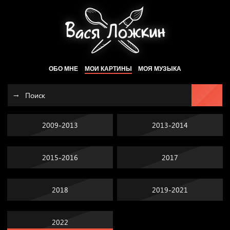
ОБО МНЕ
МОИ КАРТИНЫ
МОЯ МУЗЫКА
2009-2013
2013-2014
2015-2016
2017
2018
2019-2021
2022