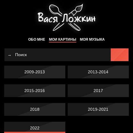
ОБО МНЕ
МОИ КАРТИНЫ
МОЯ МУЗЫКА
2009-2013
2013-2014
2015-2016
2017
2018
2019-2021
2022