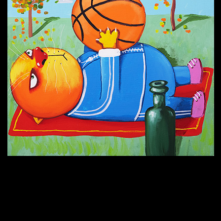
Попытка заняться спортом №6