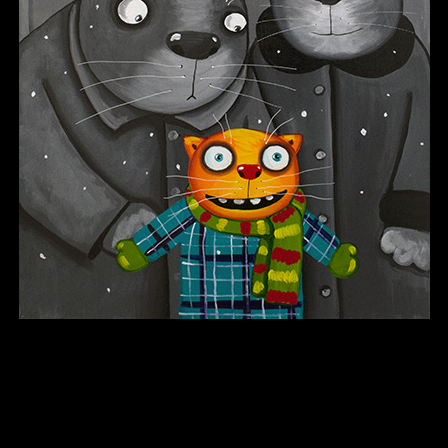
В каком смысле?