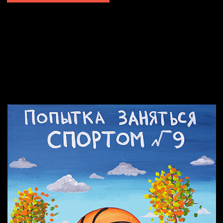
Попытка заняться спортом №2
Попытка заняться спортом №10
Попытка заняться спортом №7
Попытка заняться спортом №3