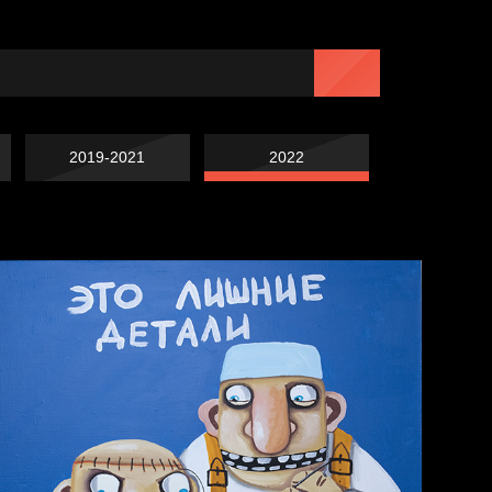
2019-2021
2022
Навстречу весне