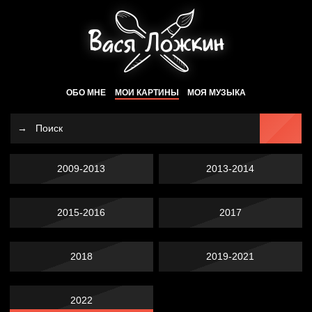
ОБО МНЕ
МОИ КАРТИНЫ
МОЯ МУЗЫКА
2009-2013
2013-2014
2015-2016
2017
2018
2019-2021
2022