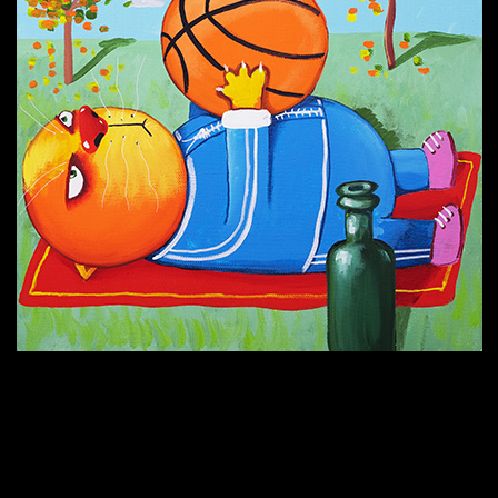
Попытка заняться спортом №6