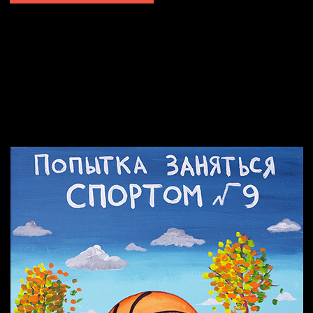
Попытка заняться спортом №2
Попытка заняться спортом №10
Попытка заняться спортом №7
Попытка заняться спортом №3