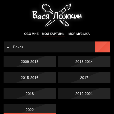
ОБО МНЕ
МОИ КАРТИНЫ
МОЯ МУЗЫКА
2009-2013
2013-2014
2015-2016
2017
2018
2019-2021
2022