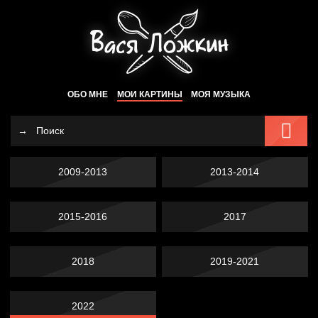
ОБО МНЕ
МОИ КАРТИНЫ
МОЯ МУЗЫКА
2009-2013
2013-2014
2015-2016
2017
2018
2019-2021
2022