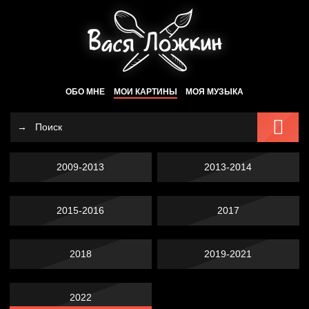
ОБО МНЕ
МОИ КАРТИНЫ
МОЯ МУЗЫКА
2009-2013
2013-2014
2015-2016
2017
2018
2019-2021
2022