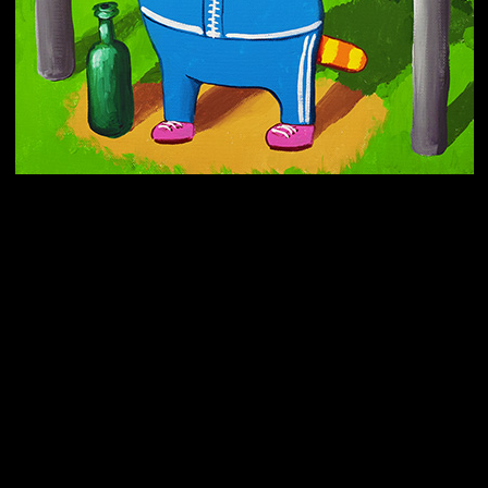
Попытка заняться спортом №10
Попытка заняться спортом №7
Попытка заняться спортом №3
Попытка заняться спортом №9
Попытка заняться спортом №6