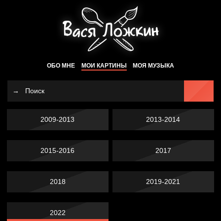
ОБО МНЕ
МОИ КАРТИНЫ
МОЯ МУЗЫКА
2009-2013
2013-2014
2015-2016
2017
2018
2019-2021
2022