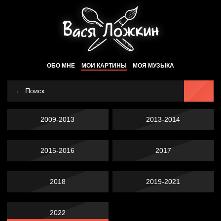
ОБО МНЕ
МОИ КАРТИНЫ
МОЯ МУЗЫКА
2009-2013
2013-2014
2015-2016
2017
2018
2019-2021
2022