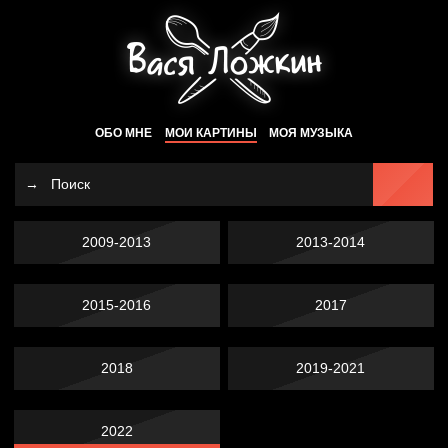
ОБО МНЕ
МОИ КАРТИНЫ
МОЯ МУЗЫКА
2009-2013
2013-2014
2015-2016
2017
2018
2019-2021
2022