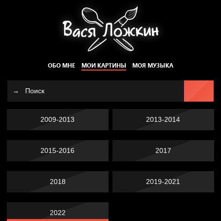
ОБО МНЕ
МОИ КАРТИНЫ
МОЯ МУЗЫКА
2009-2013
2013-2014
2015-2016
2017
2018
2019-2021
2022