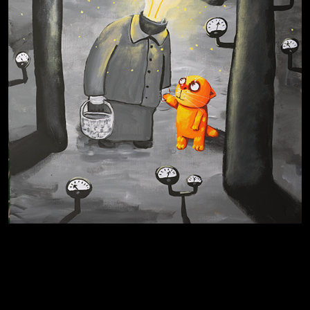
Схема сборки кота