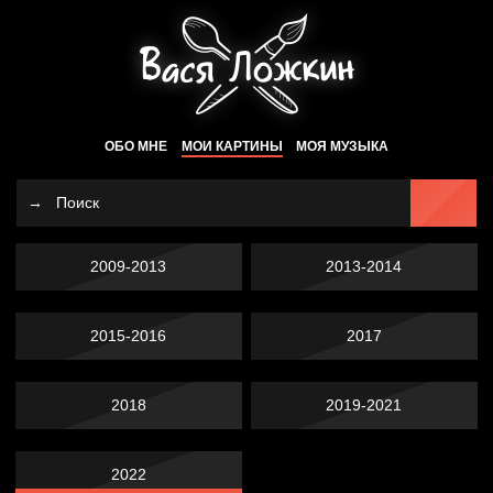
ОБО МНЕ
МОИ КАРТИНЫ
МОЯ МУЗЫКА
2009-2013
2013-2014
2015-2016
2017
2018
2019-2021
2022