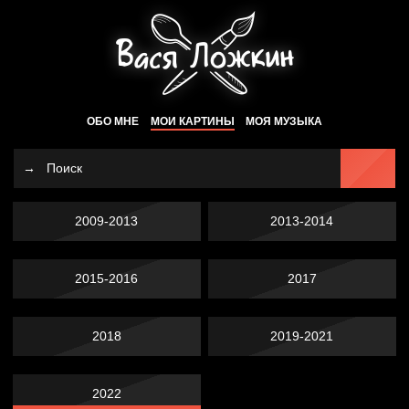
ОБО МНЕ
МОИ КАРТИНЫ
МОЯ МУЗЫКА
2009-2013
2013-2014
2015-2016
2017
2018
2019-2021
2022