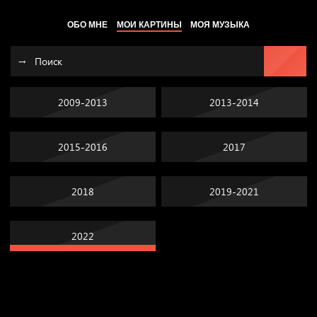
ОБО МНЕ
МОИ КАРТИНЫ
МОЯ МУЗЫКА
2009-2013
2013-2014
2015-2016
2017
2018
2019-2021
2022