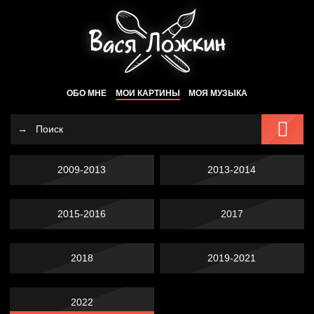
ОБО МНЕ
МОИ КАРТИНЫ
МОЯ МУЗЫКА
2009-2013
2013-2014
2015-2016
2017
2018
2019-2021
2022