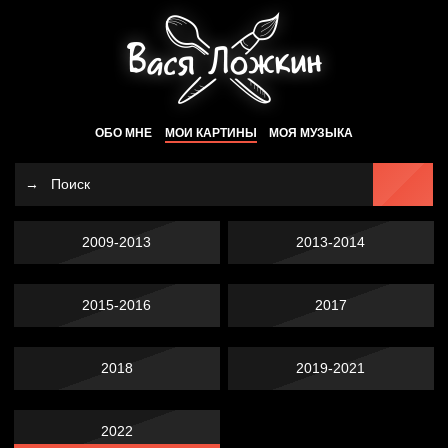
ОБО МНЕ
МОИ КАРТИНЫ
МОЯ МУЗЫКА
2009-2013
2013-2014
2015-2016
2017
2018
2019-2021
2022