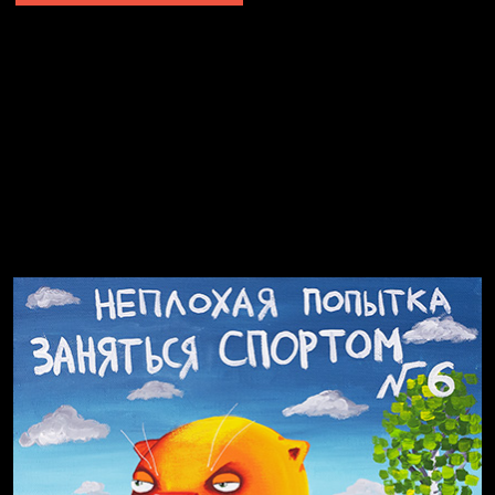
Попытка заняться спортом №2
Попытка заняться спортом №10
Попытка заняться спортом №7
Попытка заняться спортом №3
Попытка заняться спортом №9