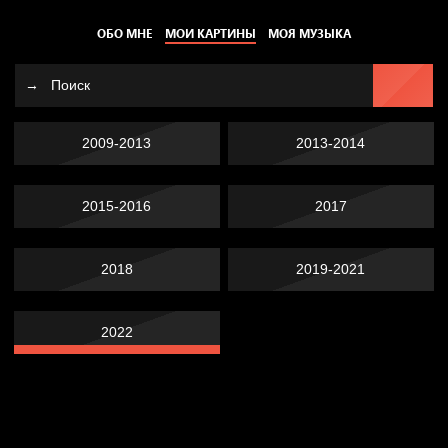
ОБО МНЕ
МОИ КАРТИНЫ
МОЯ МУЗЫКА
2009-2013
2013-2014
2015-2016
2017
2018
2019-2021
2022