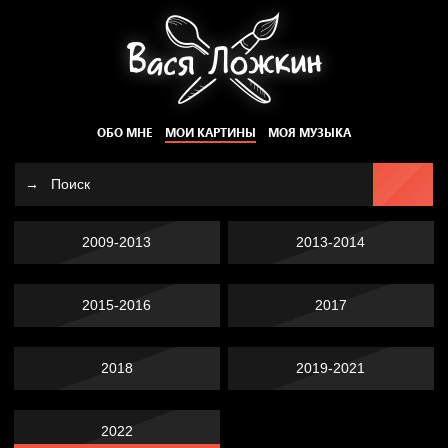
ОБО МНЕ
МОИ КАРТИНЫ
МОЯ МУЗЫКА
2009-2013
2013-2014
2015-2016
2017
2018
2019-2021
2022