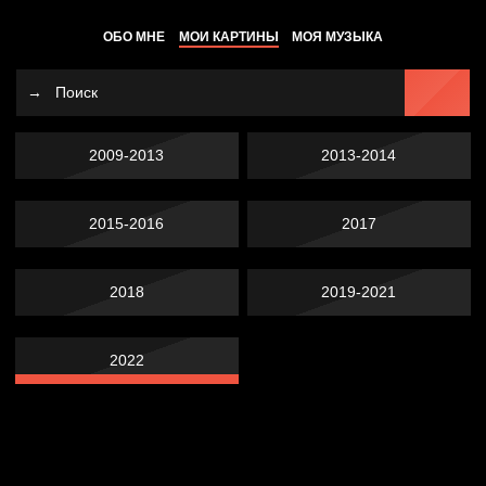
ОБО МНЕ
МОИ КАРТИНЫ
МОЯ МУЗЫКА
2009-2013
2013-2014
2015-2016
2017
2018
2019-2021
2022